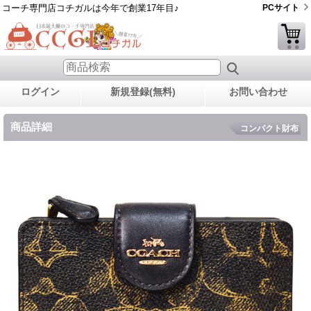
コーチ専門店コチガルは今年で創業17年目♪
PCサイト
ログイン
新規登録(無料)
お問い合わせ
商品詳細
コンパクト財布