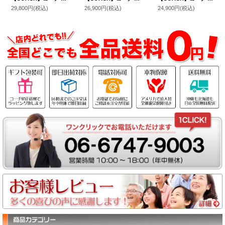
29,800円
(税込)
26,900円
(税込)
24,900円
(税込)