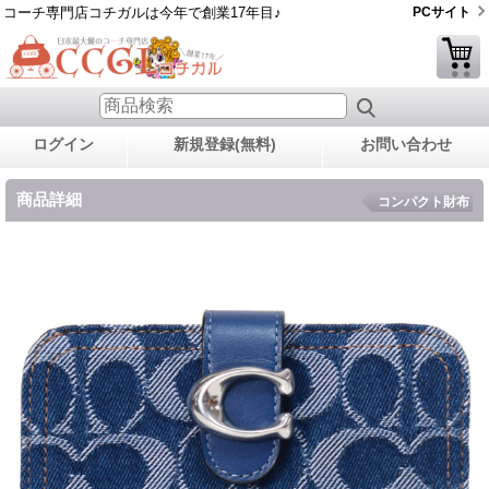
コーチ専門店コチガルは今年で創業17年目♪
PCサイト
ログイン
新規登録(無料)
お問い合わせ
商品詳細
コンパクト財布