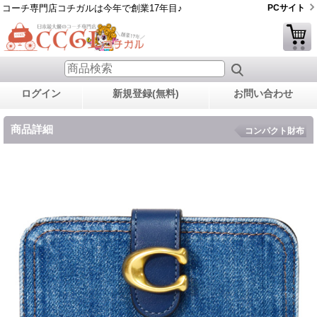
コーチ専門店コチガルは今年で創業17年目♪
PCサイト
ログイン
新規登録(無料)
お問い合わせ
商品詳細
コンパクト財布