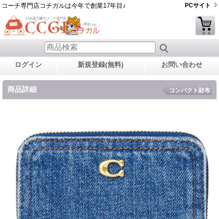
コーチ専門店コチガルは今年で創業17年目♪
PCサイト
ログイン
新規登録(無料)
お問い合わせ
商品詳細
コンパクト財布