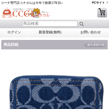
コーチ専門店コチガルは今年で創業17年目♪
PCサイト
ログイン
新規登録(無料)
お問い合わせ
商品詳細
カードケース