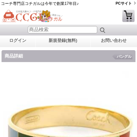
コーチ専門店コチガルは今年で創業17年目♪
PCサイト
ログイン
新規登録(無料)
お問い合わせ
商品詳細
バングル