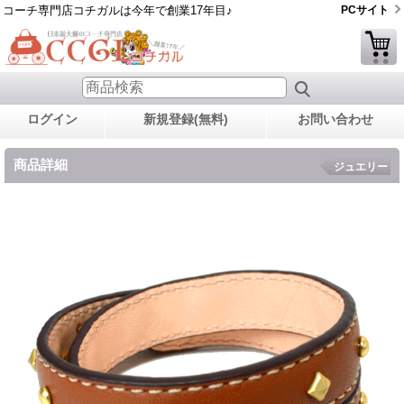
コーチ専門店コチガルは今年で創業17年目♪
PCサイト
ログイン
新規登録(無料)
お問い合わせ
商品詳細
ジュエリー