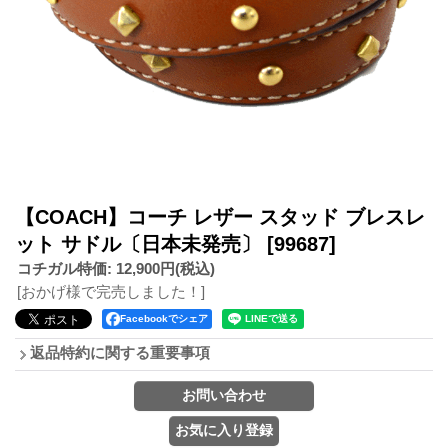
【COACH】コーチ レザー スタッド ブレスレ
ット サドル〔日本未発売〕
[99687]
コチガル特価
:
12,900円
(税込)
[おかげ様で完売しました！]
Facebookでシェア
返品特約に関する重要事項