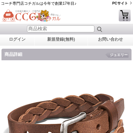
コーチ専門店コチガルは今年で創業17年目♪
PCサイト
ログイン
新規登録(無料)
お問い合わせ
商品詳細
ジュエリー