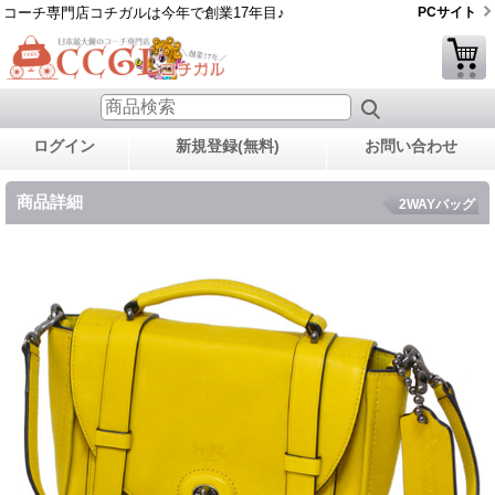
コーチ専門店コチガルは今年で創業17年目♪
PCサイト
ログイン
新規登録(無料)
お問い合わせ
商品詳細
2WAYバッグ