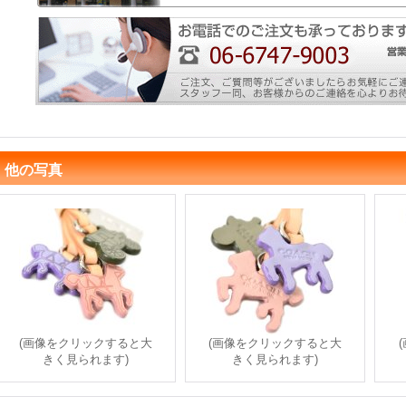
他の写真
(画像をクリックすると大
(画像をクリックすると大
きく見られます)
きく見られます)