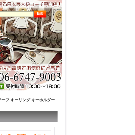
モチーフ キーリング キーホルダー