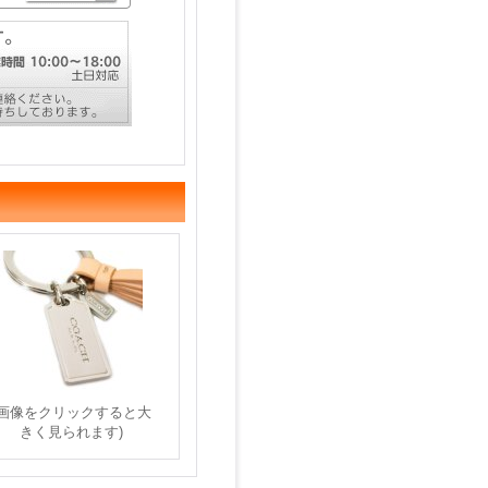
(画像をクリックすると大
きく見られます)