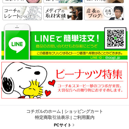
コチガルのホーム
|
ショッピングカート
特定商取引法表示
|
ご利用案内
PCサイト