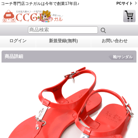
コーチ専門店コチガルは今年で創業17年目♪
PCサイト
ログイン
新規登録(無料)
お問い合わせ
商品詳細
靴/サンダル