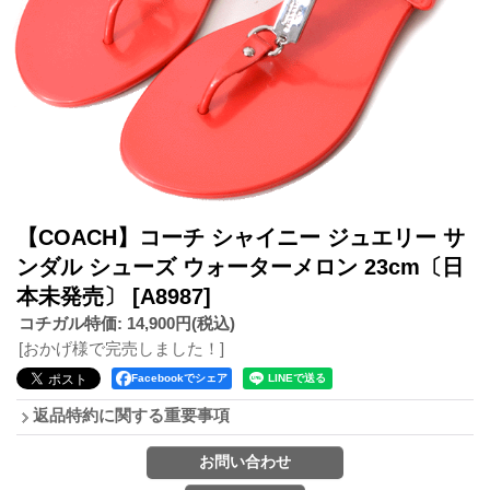
【COACH】コーチ シャイニー ジュエリー サ
ンダル シューズ ウォーターメロン 23cm〔日
本未発売〕
[A8987]
コチガル特価
:
14,900円
(税込)
[おかげ様で完売しました！]
Facebookでシェア
返品特約に関する重要事項