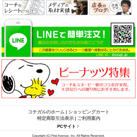
コチガルのホーム
|
ショッピングカート
特定商取引法表示
|
ご利用案内
PCサイト
Copyright (C) First Avenue, Inc. All Rights Reserved.