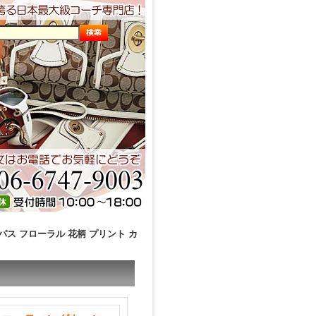
パス フローラル 花柄 プリント カ