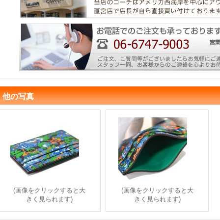
他の写真
(画像をクリックすると大
(画像をクリックすると大
きく見られます)
きく見られます)