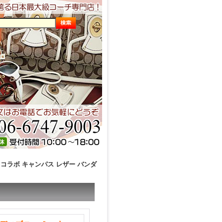
 コラボ キャンパス レザー バンダ