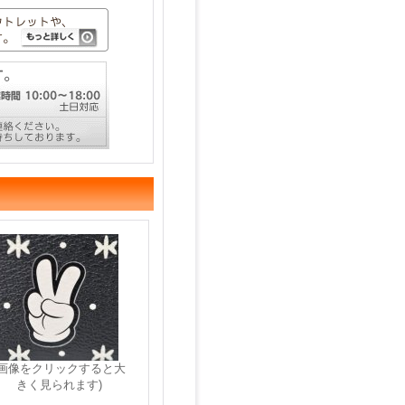
(画像をクリックすると大
きく見られます)