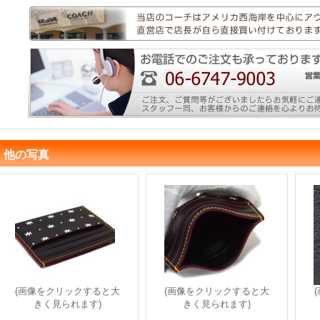
他の写真
(画像をクリックすると大
(画像をクリックすると大
きく見られます)
きく見られます)