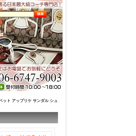
リベット アップリケ サンダル シュ