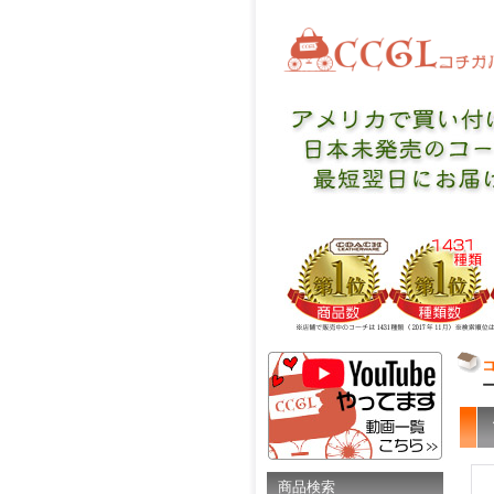
ー
商品検索