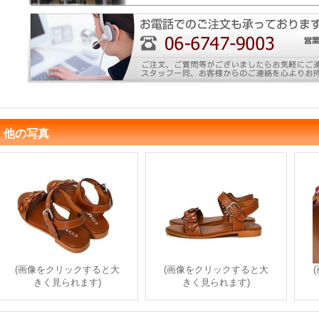
他の写真
(画像をクリックすると大
(画像をクリックすると大
きく見られます)
きく見られます)