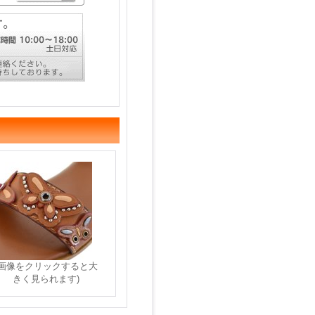
(画像をクリックすると大
きく見られます)