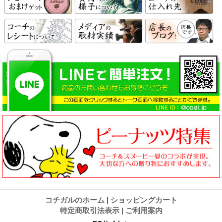
コチガルのホーム
|
ショッピングカート
特定商取引法表示
|
ご利用案内