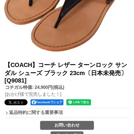
【COACH】コーチ レザー ターンロック サン
ダル シューズ ブラック 23cm〔日本未発売〕
[Q9081]
コチガル特価
:
24,900円
(税込)
[おかげ様で完売しました！]
Facebookでシェア
返品特約に関する重要事項