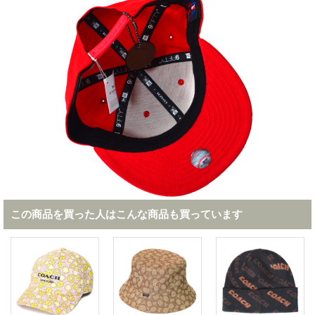
この商品を買った人はこんな商品も買っています