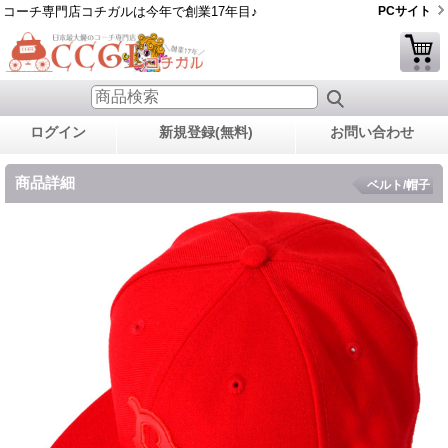
コーチ専門店コチガルは今年で創業17年目♪
PCサイト
ログイン
新規登録(無料)
お問い合わせ
商品詳細
ベルト/帽子