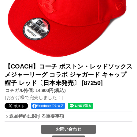
【COACH】コーチ ボストン・レッドソックス
メジャーリーグ コラボ ジャガード キャップ
帽子 レッド〔日本未発売〕
[87250]
コチガル特価
:
14,900円
(税込)
[おかげ様で完売しました！]
Facebookでシェア
返品特約に関する重要事項