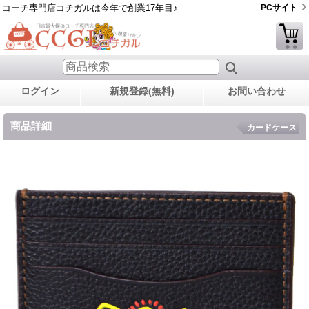
コーチ専門店コチガルは今年で創業17年目♪
PCサイト
ログイン
新規登録(無料)
お問い合わせ
商品詳細
カードケース