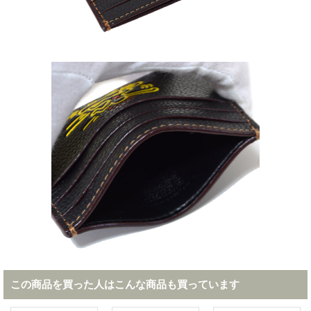
この商品を買った人はこんな商品も買っています