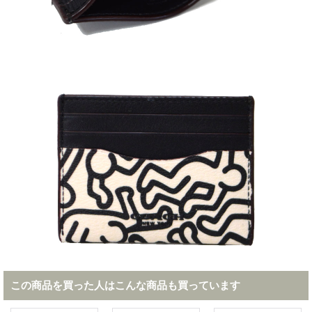
この商品を買った人はこんな商品も買っています