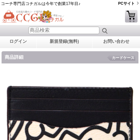
コーチ専門店コチガルは今年で創業17年目♪
PCサイト
ログイン
新規登録(無料)
お問い合わせ
商品詳細
カードケース