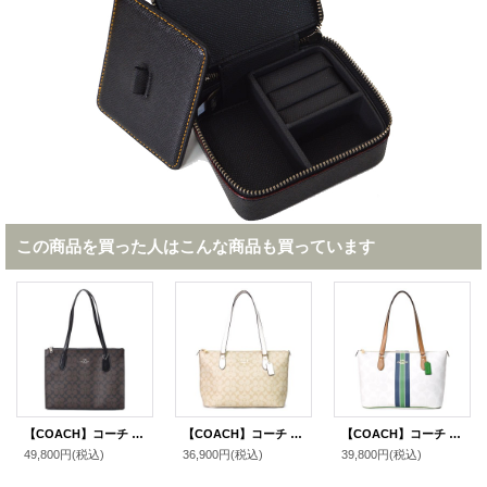
この商品を買った人はこんな商品も買っています
【COACH】コーチ コーティングキャンバス レザー シグネチャー ニーナ キャリーオール トートバッグ ブラウンブラック〔日本未発売〕
【COACH】コーチ コーティングキャンバス レザー シグネチャー ギャラリー ジップ トートバッグ ライトカーキ×チャーク〔日本未発売〕
【COACH】コーチ バッグ コーティングキャンパス レザー シグネチャー ギャラリー ストライプ ジップトートバッグ チャークマルチ〔日本未発売〕
49,800円
(税込)
36,900円
(税込)
39,800円
(税込)