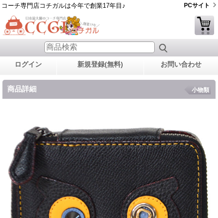
コーチ専門店コチガルは今年で創業17年目♪
PCサイト
ログイン
新規登録(無料)
お問い合わせ
商品詳細
小物類