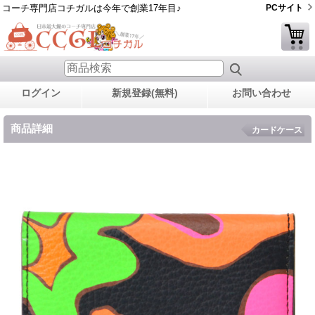
コーチ専門店コチガルは今年で創業17年目♪
PCサイト
ログイン
新規登録(無料)
お問い合わせ
商品詳細
カードケース