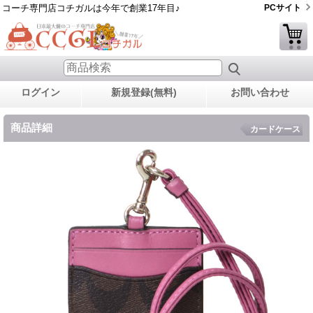
コーチ専門店コチガルは今年で創業17年目♪
PCサイト
ログイン
新規登録(無料)
お問い合わせ
商品詳細
カードケース