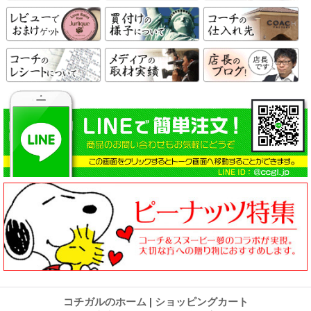
コチガルのホーム
|
ショッピングカート