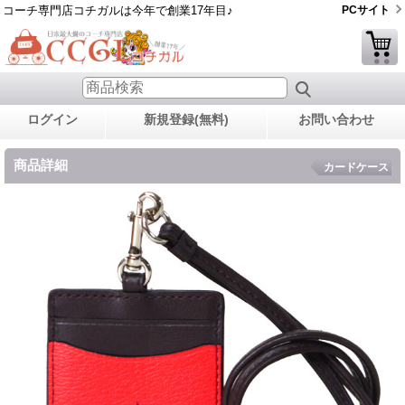
コーチ専門店コチガルは今年で創業17年目♪
PCサイト
ログイン
新規登録(無料)
お問い合わせ
商品詳細
カードケース