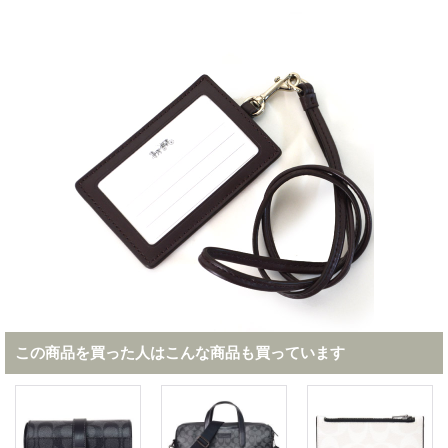
この商品を買った人はこんな商品も買っています