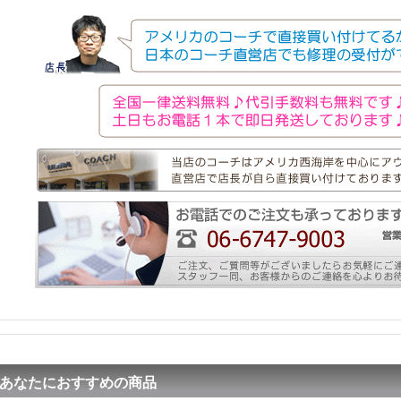
あなたにおすすめの商品