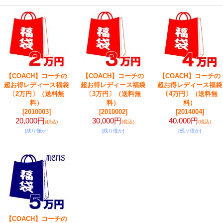
【COACH】コーチの
【COACH】コーチの
【COACH】コーチの
超お得レディース福袋
超お得レディース福袋
超お得レディース福袋
〔2万円〕（送料無
〔3万円〕（送料無
〔4万円〕（送料無
料）
料）
料）
[2010003]
[2010002]
[2014004]
20,000円
30,000円
40,000円
(税込)
(税込)
(税込)
[残り僅か]
[残り僅か]
[残り僅か]
【COACH】コーチの