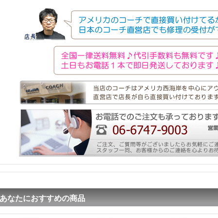
あなたにおすすめの商品